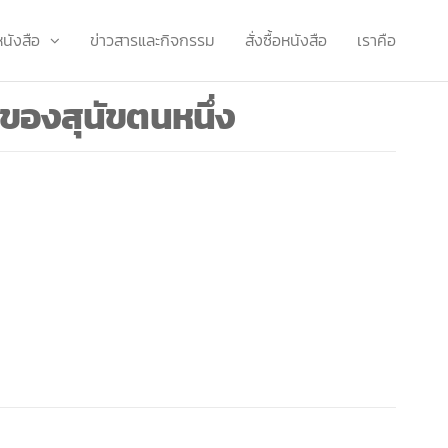
หนังสือ
ข่าวสารและกิจกรรม
สั่งซื้อหนังสือ
เราคือ
องสุนัขตนหนึ่ง