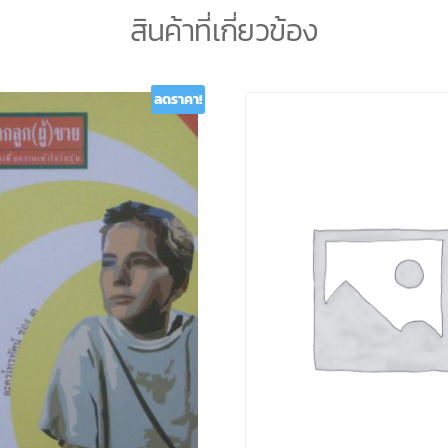
สินค้าที่เกี่ยวข้อง
ลดราคา!