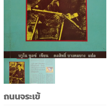
ถนนจระเข้