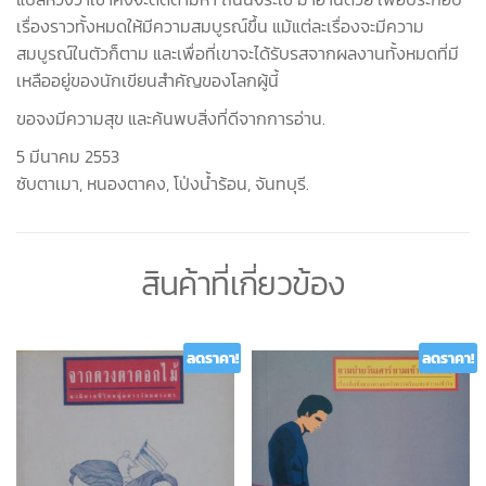
เรื่องราวทั้งหมดให้มีความสมบูรณ์ขึ้น แม้แต่ละเรื่องจะมีความ
สมบูรณ์ในตัวก็ตาม และเพื่อที่เขาจะได้รับรสจากผลงานทั้งหมดที่มี
เหลืออยู่ของนักเขียนสำคัญของโลกผู้นี้
ขอจงมีความสุข และค้นพบสิ่งที่ดีจากการอ่าน.
5 มีนาคม 2553
ซับตาเมา, หนองตาคง, โป่งน้ำร้อน, จันทบุรี.
สินค้าที่เกี่ยวข้อง
ลดราคา!
ลดราคา!