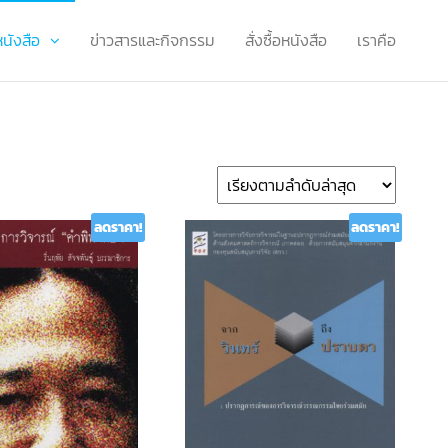
หนังสือ
ข่าวสารและกิจกรรม
สั่งซื้อหนังสือ
เราคือ
ลดราคา!
ลดราคา!