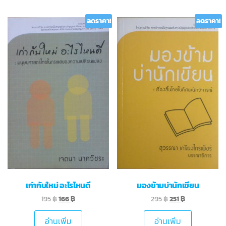
ลดราคา!
ลดราคา!
เก่ากับใหม่ อะไรไหนดี
มองข้ามบ่านักเขียน
195
฿
166
฿
295
฿
251
฿
อ่านเพิ่ม
อ่านเพิ่ม