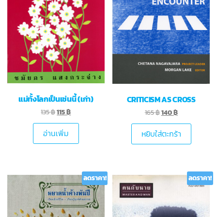
แม่ทั้งโลกเป็นเช่นนี้ (เก่า)
CRITICISM AS CROSS
135
฿
115
฿
165
฿
140
฿
อ่านเพิ่ม
หยิบใส่ตะกร้า
ลดราคา!
ลดราคา!