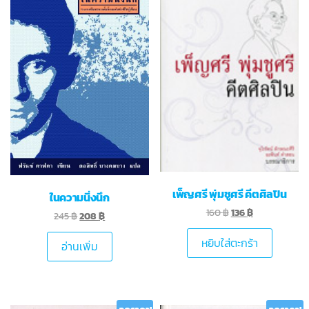
เพ็ญศรี พุ่มชูศรี คีตศิลปิน
ในความนิ่งนึก
160
฿
136
฿
245
฿
208
฿
หยิบใส่ตะกร้า
อ่านเพิ่ม