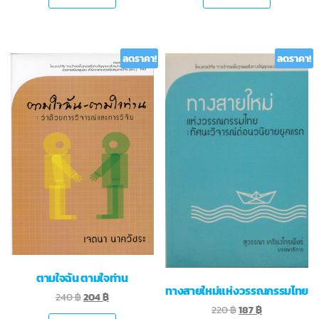
ลดราคา!
ลดราคา!
ตามใจฉัน ตามใจท่าน
ทางสายใหม่แห่งวรรณกรรมไทย
240
฿
204
฿
220
฿
187
฿