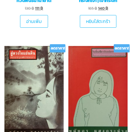
กวีนิพนธ์นานาชาติ
กระจกเงา | เงากระจก
130
฿
111
฿
165
฿
140
฿
อ่านเพิ่ม
หยิบใส่ตะกร้า
ลดราคา!
ลดราคา!