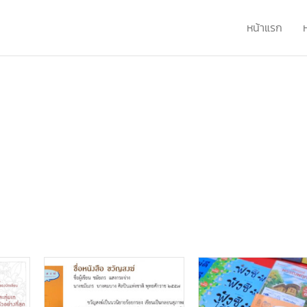
หน้าแรก