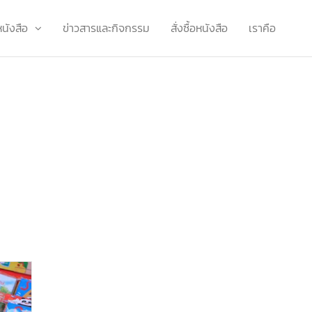
หนังสือ
ข่าวสารและกิจกรรม
สั่งซื้อหนังสือ
เราคือ