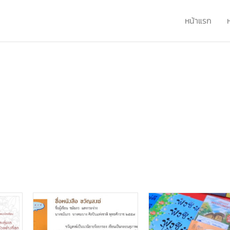
หน้าแรก