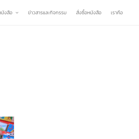
หนังสือ
ข่าวสารและกิจกรรม
สั่งซื้อหนังสือ
เราคือ