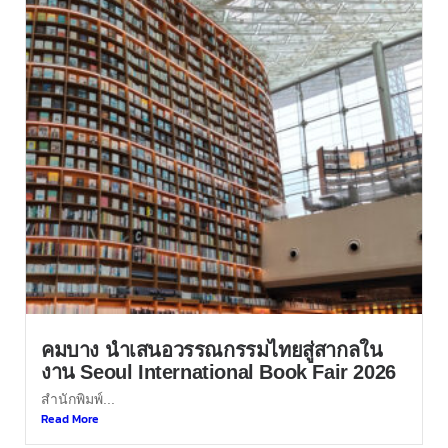
คมบาง นำเสนอวรรณกรรมไทยสู่สากลใน
งาน Seoul International Book Fair 2026
สำนักพิมพ์...
Read More