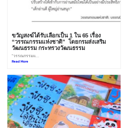
ขวัญสงฆ์ได้รับเลือกเป็น 1 ใน 65 เรื่อง
“วรรณกรรมแห่งชาติ” โดยกรมส่งเสริม
วัฒนธรรม กระทรวงวัฒนธรรม
“วรรณกรรมแ...
Read More