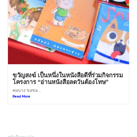
ขวัญสงฆ์ เป็นหนึ่งในหนังสือดีที่ร่วมกิจกรรม
โครงการ “อ่านหนังสือลดวันต้องโทษ”
คมบาง ขอขอ...
Read More