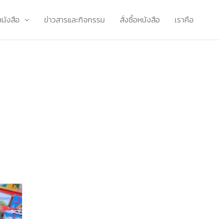
หนังสือ
ข่าวสารและกิจกรรม
สั่งซื้อหนังสือ
เราคือ