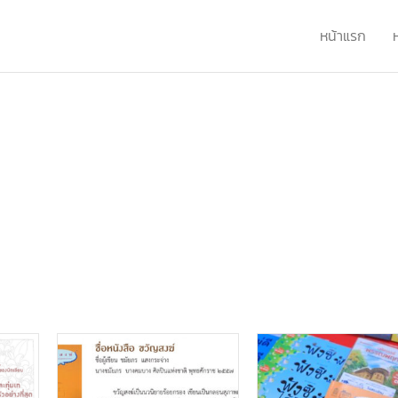
หน้าแรก