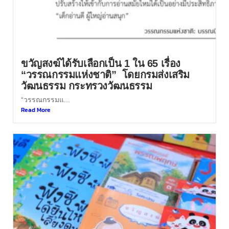
ขวัญสงฆ์ได้รับเลือกเป็น 1 ใน 65 เรื่อง
“วรรณกรรมแห่งชาติ” โดยกรมส่งเสริม
วัฒนธรรม กระทรวงวัฒนธรรม
“วรรณกรรมแ...
Read More