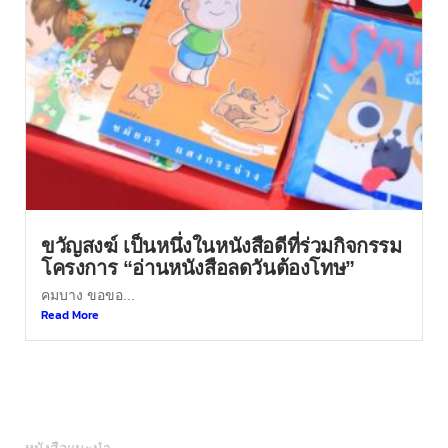
ขวัญสงฆ์ เป็นหนึ่งในหนังสือดีที่ร่วมกิจกรรม
โครงการ “อ่านหนังสือลดวันต้องโทษ”
คมบาง ขอขอ...
Read More