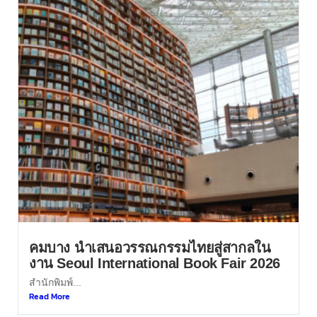
คมบาง นำเสนอวรรณกรรมไทยสู่สากลใน
งาน Seoul International Book Fair 2026
สำนักพิมพ์...
Read More