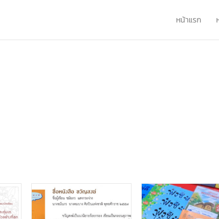
หน้าแรก