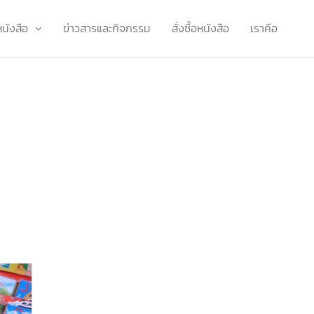
หนังสือ
ข่าวสารและกิจกรรม
สั่งซื้อหนังสือ
เราคือ