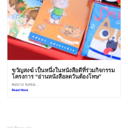
ขวัญสงฆ์ เป็นหนึ่งในหนังสือดีที่ร่วมกิจกรรม
โครงการ “อ่านหนังสือลดวันต้องโทษ”
คมบาง ขอขอ...
Read More