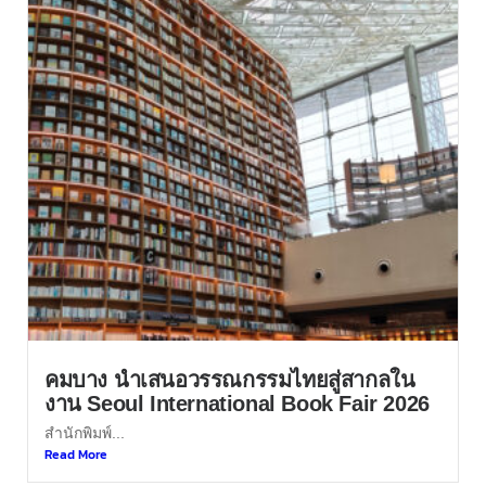
คมบาง นำเสนอวรรณกรรมไทยสู่สากลใน
งาน Seoul International Book Fair 2026
สำนักพิมพ์...
Read More