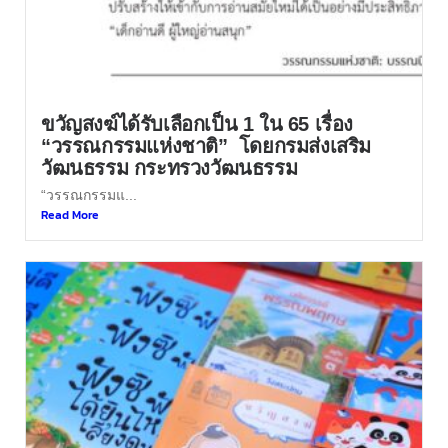
ขวัญสงฆ์ได้รับเลือกเป็น 1 ใน 65 เรื่อง
“วรรณกรรมแห่งชาติ” โดยกรมส่งเสริม
วัฒนธรรม กระทรวงวัฒนธรรม
“วรรณกรรมแ...
Read More