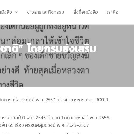
หนังสือ
ข่าวสารและกิจกรรม
สั่งซื้อหนังสือ
เราคือ
่งชาติ” โดยกรมส่งเสริม
การครั้งแรกในปี พ.ศ. 2557 เนื่องในวาระครบรอบ 100 ปี
าวรรณศิลป์ ปี พ.ศ. 2545 จำนวน 1 คน และช่วงปี พ.ศ. 2556–
สิ้น 65 เรื่อง ครอบคลุมช่วงปี พ.ศ. 2528–2567