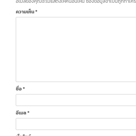
อีเมลของคุณจะไม่แสดงให้คนอื่นเห็น
ช่องข้อมูลจำเป็นถูกทำเค
ความเห็น
*
ชื่อ
*
อีเมล
*