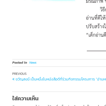
Posted in
News
PREVIOUS
ขวัญสงฆ์ เป็นหนึ่งในหนังสือดีที่ร่วมกิจกรรมโครงการ “อ่าน
ใส่ความเห็น