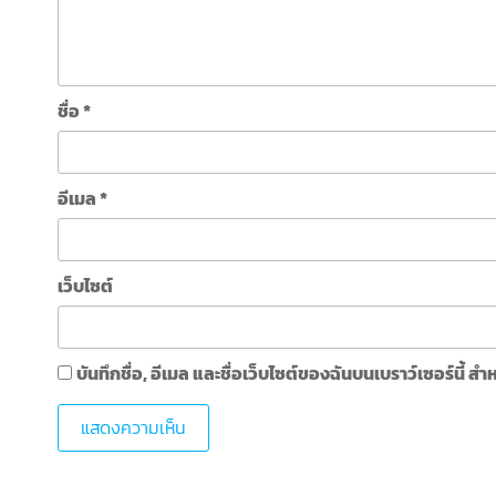
ชื่อ
*
อีเมล
*
เว็บไซต์
บันทึกชื่อ, อีเมล และชื่อเว็บไซต์ของฉันบนเบราว์เซอร์นี้ 