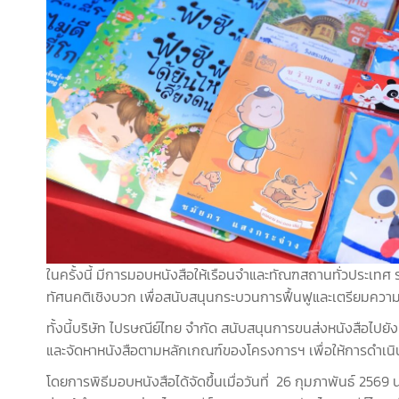
ในครั้งนี้ มีการมอบหนังสือให้เรือนจำและทัณฑสถานทั่วประเทศ
ทัศนคติเชิงบวก เพื่อสนับสนุนกระบวนการฟื้นฟูและเตรียมความ
ทั้งนี้บริษัท ไปรษณีย์ไทย จำกัด สนับสนุนการขนส่งหนังสือไปย
และจัดหาหนังสือตามหลักเกณฑ์ของโครงการฯ เพื่อให้การดำเนิน
โดยการพิธีมอบหนังสือได้จัดขึ้นเมื่อวันที่ 26 กุมภาพันธ์ 25