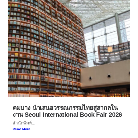
คมบาง นำเสนอวรรณกรรมไทยสู่สากลใน
งาน Seoul International Book Fair 2026
สำนักพิมพ์...
Read More