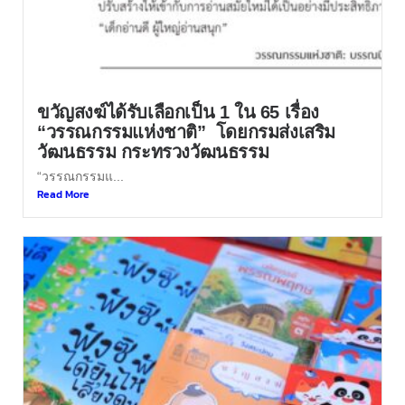
ขวัญสงฆ์ได้รับเลือกเป็น 1 ใน 65 เรื่อง
“วรรณกรรมแห่งชาติ” โดยกรมส่งเสริม
วัฒนธรรม กระทรวงวัฒนธรรม
“วรรณกรรมแ...
Read More