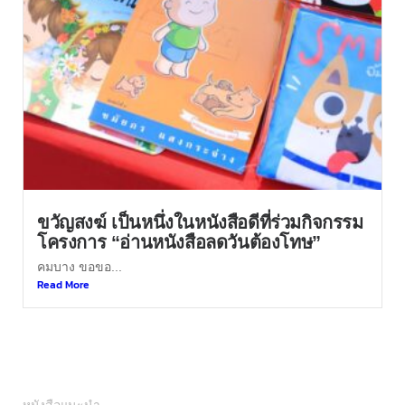
ขวัญสงฆ์ เป็นหนึ่งในหนังสือดีที่ร่วมกิจกรรม
โครงการ “อ่านหนังสือลดวันต้องโทษ”
คมบาง ขอขอ...
Read More