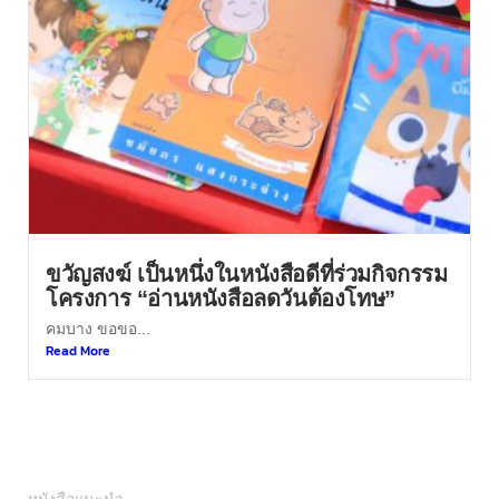
ขวัญสงฆ์ เป็นหนึ่งในหนังสือดีที่ร่วมกิจกรรม
โครงการ “อ่านหนังสือลดวันต้องโทษ”
คมบาง ขอขอ...
Read More