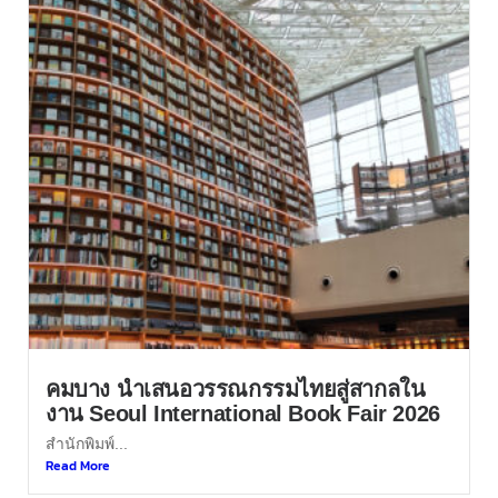
คมบาง นำเสนอวรรณกรรมไทยสู่สากลใน
งาน Seoul International Book Fair 2026
สำนักพิมพ์...
Read More