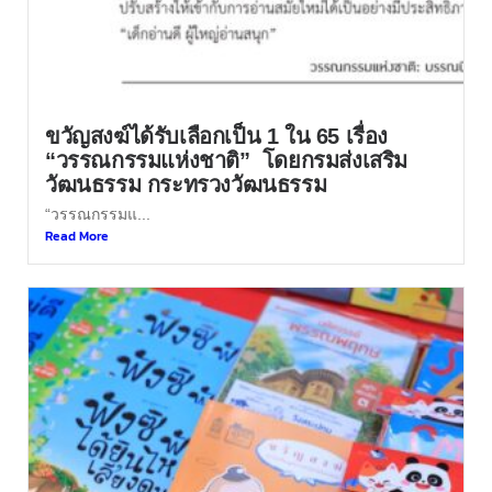
ขวัญสงฆ์ได้รับเลือกเป็น 1 ใน 65 เรื่อง
“วรรณกรรมแห่งชาติ” โดยกรมส่งเสริม
วัฒนธรรม กระทรวงวัฒนธรรม
“วรรณกรรมแ...
Read More