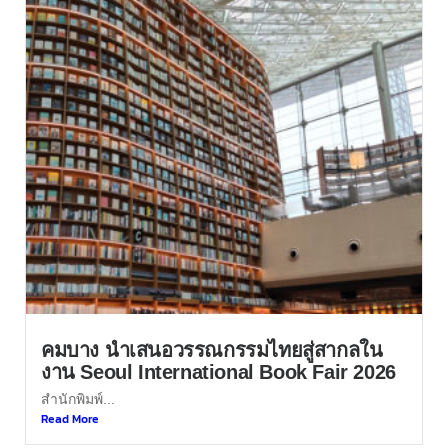
คมบาง นำเสนอวรรณกรรมไทยสู่สากลใน
งาน Seoul International Book Fair 2026
สำนักพิมพ์...
Read More