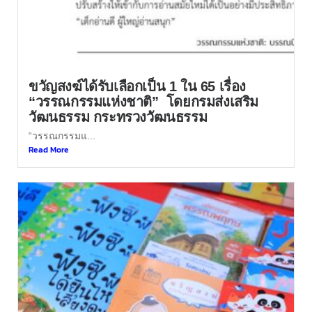
ขวัญสงฆ์ได้รับเลือกเป็น 1 ใน 65 เรื่อง
“วรรณกรรมแห่งชาติ” โดยกรมส่งเสริม
วัฒนธรรม กระทรวงวัฒนธรรม
“วรรณกรรมแ...
Read More