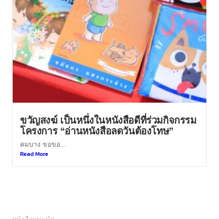
ขวัญสงฆ์ เป็นหนึ่งในหนังสือดีที่ร่วมกิจกรรม
โครงการ “อ่านหนังสือลดวันต้องโทษ”
คมบาง ขอขอ...
Read More