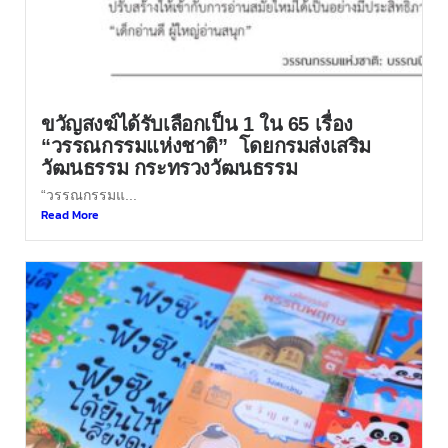
ขวัญสงฆ์ได้รับเลือกเป็น 1 ใน 65 เรื่อง
“วรรณกรรมแห่งชาติ” โดยกรมส่งเสริม
วัฒนธรรม กระทรวงวัฒนธรรม
“วรรณกรรมแ...
Read More