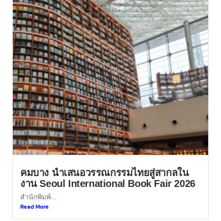
คมบาง นำเสนอวรรณกรรมไทยสู่สากลใน
งาน Seoul International Book Fair 2026
สำนักพิมพ์...
Read More