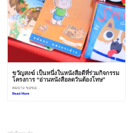
ขวัญสงฆ์ เป็นหนึ่งในหนังสือดีที่ร่วมกิจกรรม
โครงการ “อ่านหนังสือลดวันต้องโทษ”
คมบาง ขอขอ...
Read More