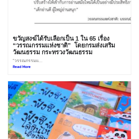
ขวัญสงฆ์ได้รับเลือกเป็น 1 ใน 65 เรื่อง
“วรรณกรรมแห่งชาติ” โดยกรมส่งเสริม
วัฒนธรรม กระทรวงวัฒนธรรม
“วรรณกรรมแ...
Read More