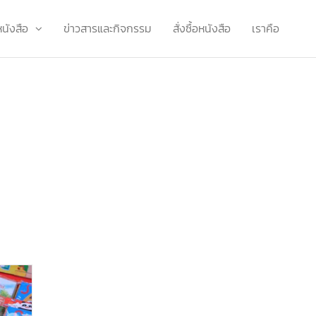
หนังสือ
ข่าวสารและกิจกรรม
สั่งซื้อหนังสือ
เราคือ