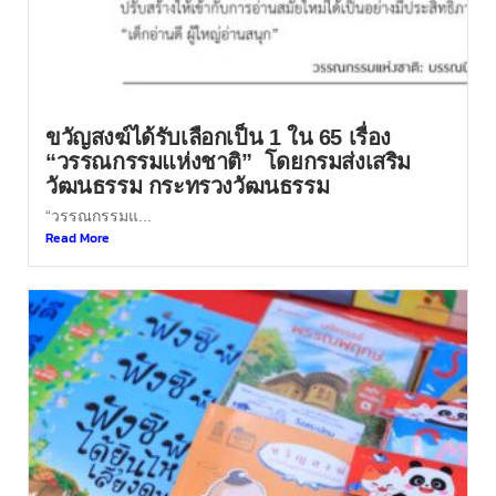
ขวัญสงฆ์ได้รับเลือกเป็น 1 ใน 65 เรื่อง
“วรรณกรรมแห่งชาติ” โดยกรมส่งเสริม
วัฒนธรรม กระทรวงวัฒนธรรม
“วรรณกรรมแ...
Read More