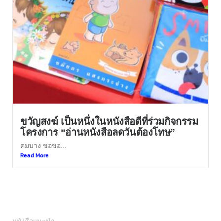
ขวัญสงฆ์ เป็นหนึ่งในหนังสือดีที่ร่วมกิจกรรม
โครงการ “อ่านหนังสือลดวันต้องโทษ”
คมบาง ขอขอ...
Read More