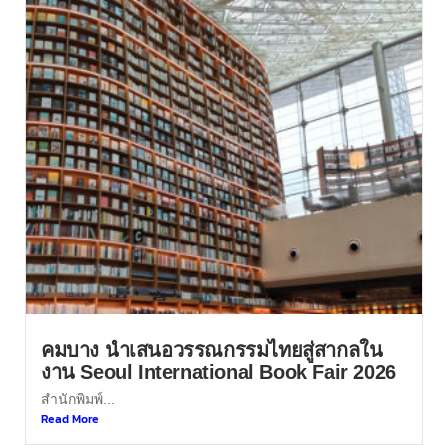
คมบาง นำเสนอวรรณกรรมไทยสู่สากลใน
งาน Seoul International Book Fair 2026
สำนักพิมพ์...
Read More