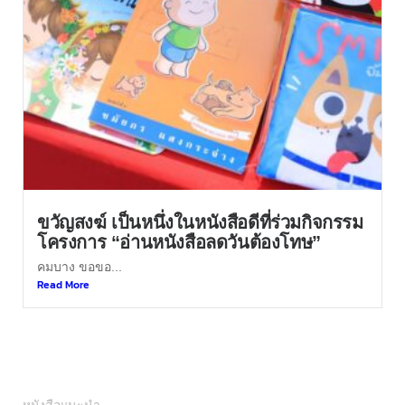
ขวัญสงฆ์ เป็นหนึ่งในหนังสือดีที่ร่วมกิจกรรม
โครงการ “อ่านหนังสือลดวันต้องโทษ”
คมบาง ขอขอ...
Read More