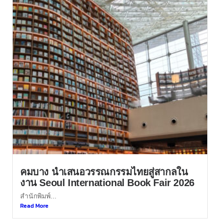
คมบาง นำเสนอวรรณกรรมไทยสู่สากลใน
งาน Seoul International Book Fair 2026
สำนักพิมพ์...
Read More