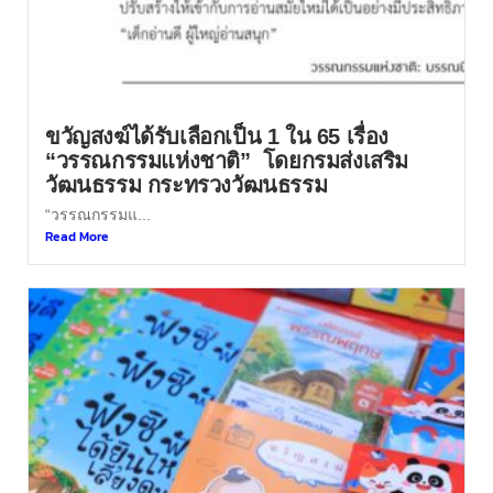
ขวัญสงฆ์ได้รับเลือกเป็น 1 ใน 65 เรื่อง
“วรรณกรรมแห่งชาติ” โดยกรมส่งเสริม
วัฒนธรรม กระทรวงวัฒนธรรม
“วรรณกรรมแ...
Read More