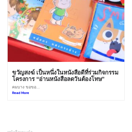
ขวัญสงฆ์ เป็นหนึ่งในหนังสือดีที่ร่วมกิจกรรม
โครงการ “อ่านหนังสือลดวันต้องโทษ”
คมบาง ขอขอ...
Read More