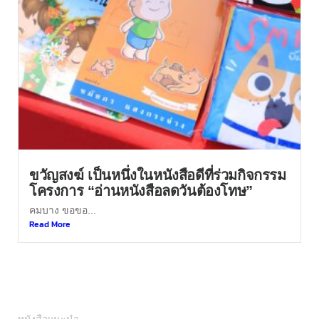
ขวัญสงฆ์ เป็นหนึ่งในหนังสือดีที่ร่วมกิจกรรม
โครงการ “อ่านหนังสือลดวันต้องโทษ”
คมบาง ขอขอ...
Read More