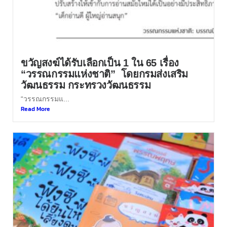
ขวัญสงฆ์ได้รับเลือกเป็น 1 ใน 65 เรื่อง
“วรรณกรรมแห่งชาติ” โดยกรมส่งเสริม
วัฒนธรรม กระทรวงวัฒนธรรม
“วรรณกรรมแ...
Read More