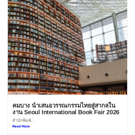
คมบาง นำเสนอวรรณกรรมไทยสู่สากลใน
งาน Seoul International Book Fair 2026
สำนักพิมพ์...
Read More